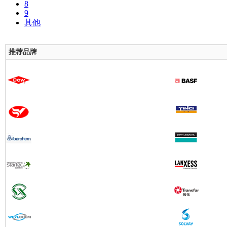
8
9
其他
推荐品牌