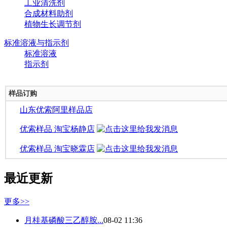
工业清洗剂
合成材料助剂
植物生长调节剂
标准溶液与指示剂
标准溶液
指示剂
样品订购
山东优索阿里样品店
优索样品 淘宝杨静店
优索样品 淘宝晓霖店
最近更新
更多>>
月桂基磷酸三乙醇胺...
08-02 11:36