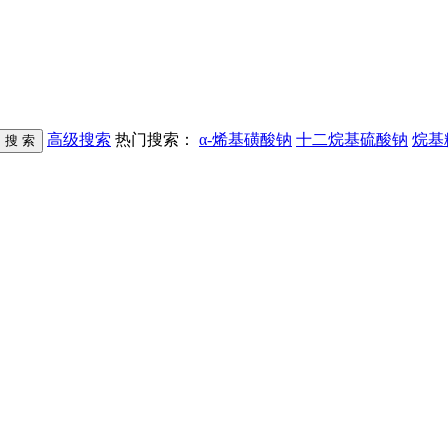
高级搜索
热门搜索：
α-烯基磺酸钠
十二烷基硫酸钠
烷基