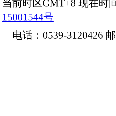
当前时区GMT+8 现在时间是 
15001544号
电话：0539-3120426 邮箱