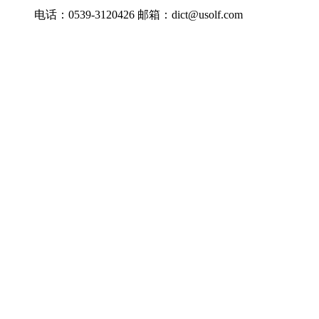
电话：0539-3120426 邮箱：dict@usolf.com