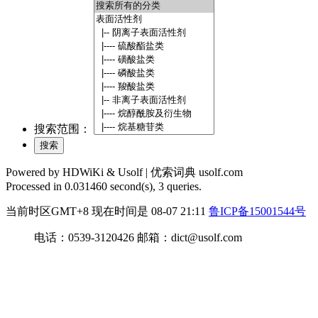
搜索范围：
Powered by HDWiKi & Usolf |
优索词典 usolf.com
Processed in 0.031460 second(s), 3 queries.
当前时区GMT+8 现在时间是 08-07 21:11
鲁ICP备15001544号
电话：0539-3120426 邮箱：dict@usolf.com