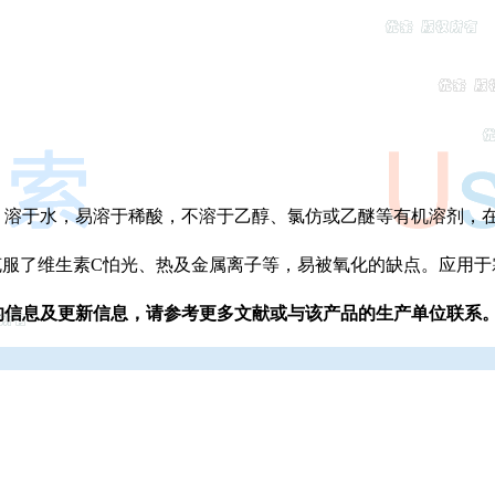
，溶于水，易溶于稀酸，不溶于乙醇、氯仿或乙醚等有机溶剂，
克服了维生素C怕光、热及金属离子等，易被氧化的缺点。应用
的信息及更新信息，请参考更多文献或与该产品的生产单位联系