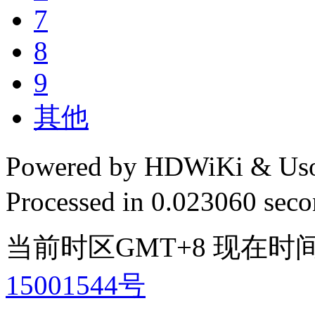
7
8
9
其他
Powered by HDWiKi & Uso
Processed in 0.023060 secon
当前时区GMT+8 现在时间是 
15001544号