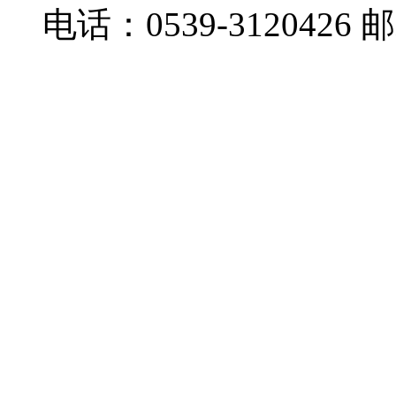
电话：0539-3120426 邮箱