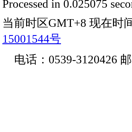
Processed in 0.025075 secon
当前时区GMT+8 现在时间是 
15001544号
电话：0539-3120426 邮箱