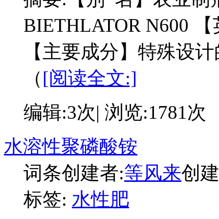
BIETHLATOR N600 
【主要成分】特殊设计
（
[阅读全文:]
编辑:3次| 浏览:1781次
水溶性聚磷酸铵
词条创建者:
等风来
创建时
标签:
水性肥