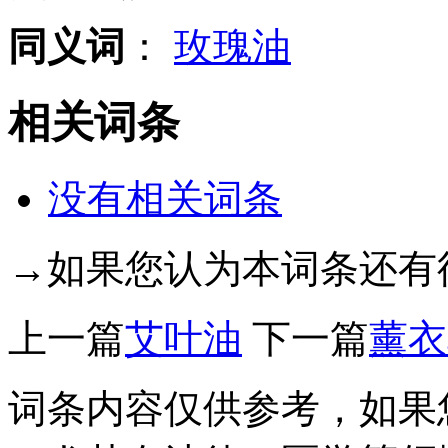
同义词
：
玫瑰油
相关词条
没有相关词条
→如果您认为本词条还有
上一篇
艾叶油
下一篇
薰衣
词条内容仅供参考，如果