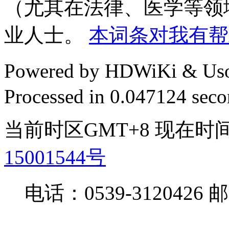
（尤其在法律、医学等领
业人士。
本词条对我有帮
Powered by HDWiKi & Uso
Processed in 0.047124 secon
当前时区GMT+8 现在时间是 
15001544号
电话：0539-3120426 邮箱