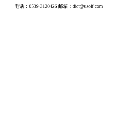
电话：0539-3120426 邮箱：dict@usolf.com