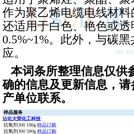
作为聚乙烯电缆电线材料
还适用于白色、艳色或透
0.5%~1%。此外，与
应。
本词条所整理信息仅供
确的信息及更新信息，请
产单位联系。
样品服务
沾化大荣化工科技
抗氧剂300 100g
样品订购
抗氧剂300 500g
样品订购