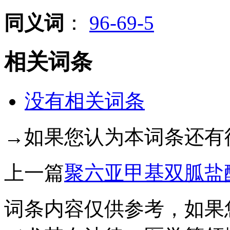
同义词
：
96-69-5
相关词条
没有相关词条
→如果您认为本词条还有
上一篇
聚六亚甲基双胍盐
词条内容仅供参考，如果