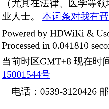
（尤其在法律、医学等领
业人士。
本词条对我有帮
Powered by HDWiKi & Uso
Processed in 0.041810 secon
当前时区GMT+8 现在时间是 
15001544号
电话：0539-3120426 邮箱