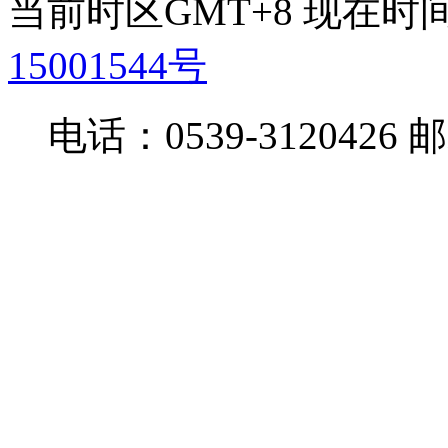
当前时区GMT+8 现在时间是 
15001544号
电话：0539-3120426 邮箱