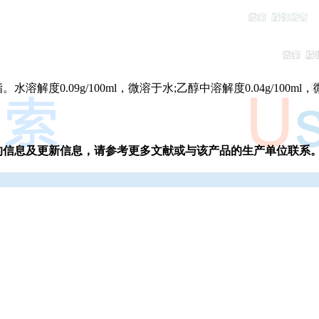
解度0.09g/100ml，微溶于水;乙醇中溶解度0.04g/100
的信息及更新信息，请参考更多文献或与该产品的生产单位联系