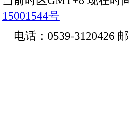
当前时区GMT+8 现在时间是 
15001544号
电话：0539-3120426 邮箱