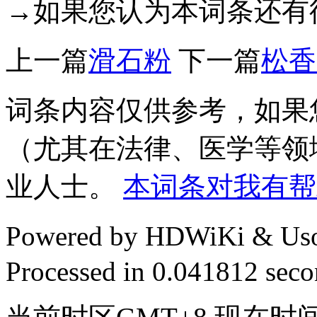
→如果您认为本词条还有
上一篇
滑石粉
下一篇
松香
词条内容仅供参考，如果
（尤其在法律、医学等领
业人士。
本词条对我有帮
Powered by HDWiKi & Uso
Processed in 0.041812 secon