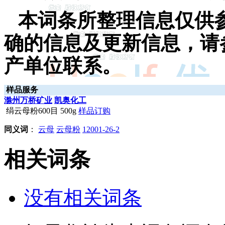
本词条所整理信息仅供
确的信息及更新信息，请
产单位联系。
样品服务
滁州万桥矿业
凯奥化工
绢云母粉600目 500g
样品订购
同义词
：
云母
云母粉
12001-26-2
相关词条
没有相关词条